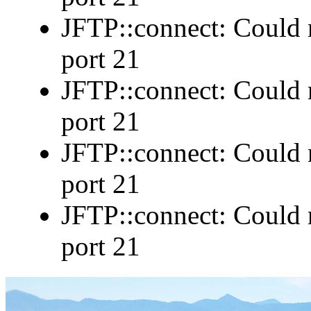
JFTP::connect: Could n
port 21
JFTP::connect: Could n
port 21
JFTP::connect: Could n
port 21
JFTP::connect: Could n
port 21