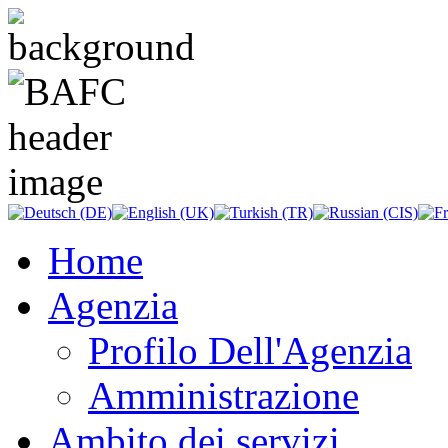
Home
Agenzia
Profilo Dell'Agenzia
Amministrazione
Ambito dei servizi