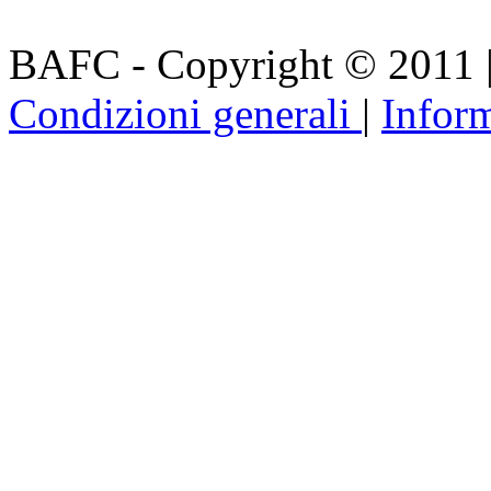
BAFC - Copyright © 2011
Condizioni generali
|
Inform