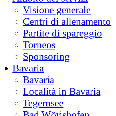
Visione generale
Centri di allenamento
Partite di spareggio
Torneos
Sponsoring
Bavaria
Bavaria
Località in Bavaria
Tegernsee
Bad Wörishofen