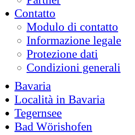
Contatto
Modulo di contatto
Informazione legale
Protezione dati
Condizioni generali
Bavaria
Località in Bavaria
Tegernsee
Bad Wörishofen