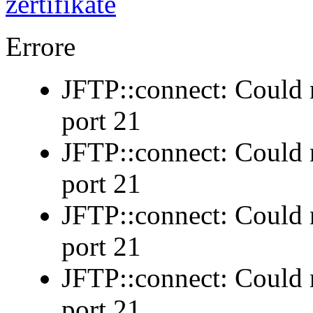
Errore
JFTP::connect: Could n
port 21
JFTP::connect: Could n
port 21
JFTP::connect: Could n
port 21
JFTP::connect: Could n
port 21