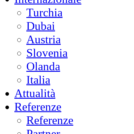
Turchia
Dubai
Austria
Slovenia
Olanda
Italia
Attualità
Referenze
Referenze
Partner