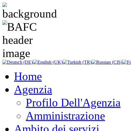
Home
Agenzia
Profilo Dell'Agenzia
Amministrazione
Ambito dei servizi