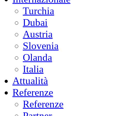
Turchia
Dubai
Austria
Slovenia
Olanda
Italia
Attualità
Referenze
Referenze
Partner