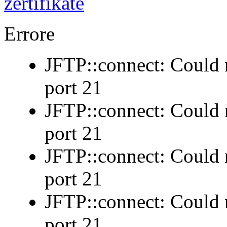
Errore
JFTP::connect: Could n
port 21
JFTP::connect: Could n
port 21
JFTP::connect: Could n
port 21
JFTP::connect: Could n
port 21