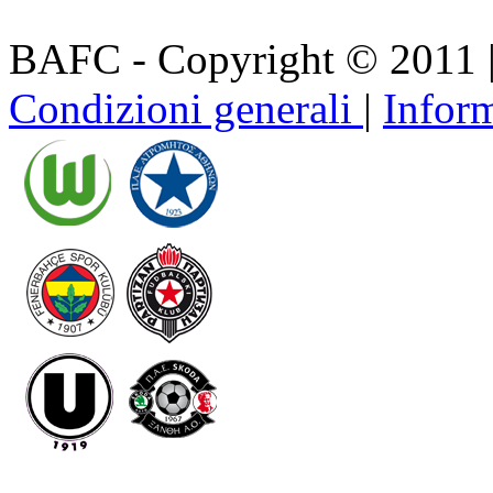
BAFC - Copyright © 2011
Condizioni generali
|
Inform