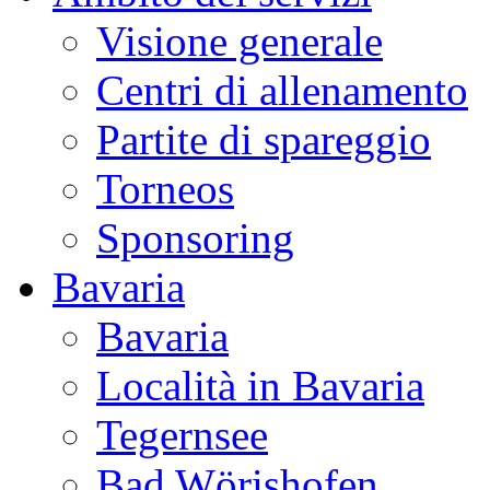
Visione generale
Centri di allenamento
Partite di spareggio
Torneos
Sponsoring
Bavaria
Bavaria
Località in Bavaria
Tegernsee
Bad Wörishofen