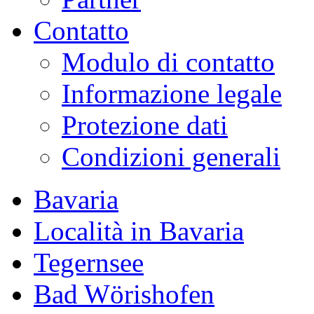
Contatto
Modulo di contatto
Informazione legale
Protezione dati
Condizioni generali
Bavaria
Località in Bavaria
Tegernsee
Bad Wörishofen