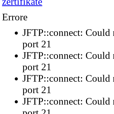
Errore
JFTP::connect: Could n
port 21
JFTP::connect: Could n
port 21
JFTP::connect: Could n
port 21
JFTP::connect: Could n
port 21