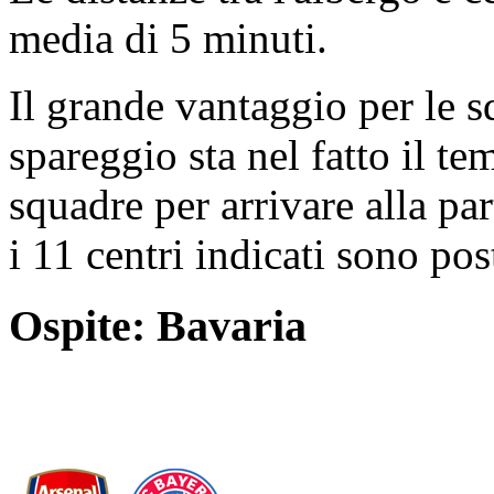
media di 5 minuti.
Il grande vantaggio per le s
spareggio sta nel fatto il t
squadre per arrivare alla pa
i 11 centri indicati sono pos
Ospite: Bavaria