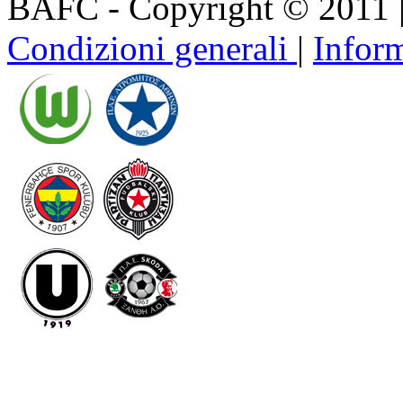
BAFC - Copyright © 2011
Condizioni generali
|
Inform