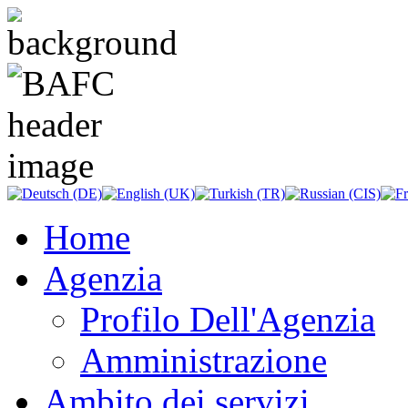
Home
Agenzia
Profilo Dell'Agenzia
Amministrazione
Ambito dei servizi