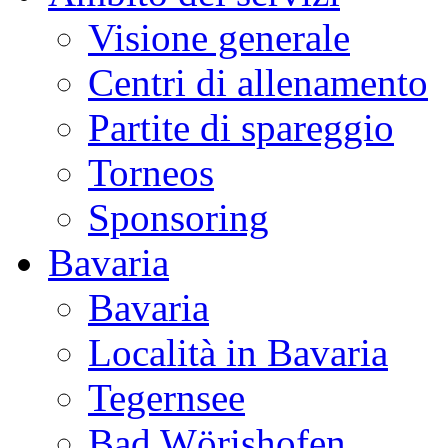
Visione generale
Centri di allenamento
Partite di spareggio
Torneos
Sponsoring
Bavaria
Bavaria
Località in Bavaria
Tegernsee
Bad Wörishofen