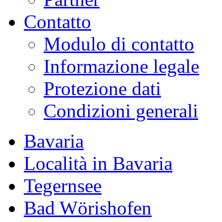
Contatto
Modulo di contatto
Informazione legale
Protezione dati
Condizioni generali
Bavaria
Località in Bavaria
Tegernsee
Bad Wörishofen