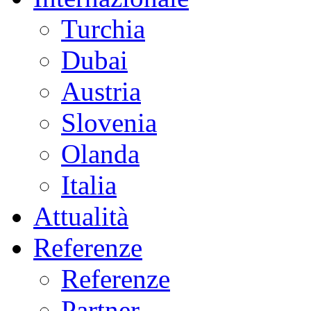
Turchia
Dubai
Austria
Slovenia
Olanda
Italia
Attualità
Referenze
Referenze
Partner