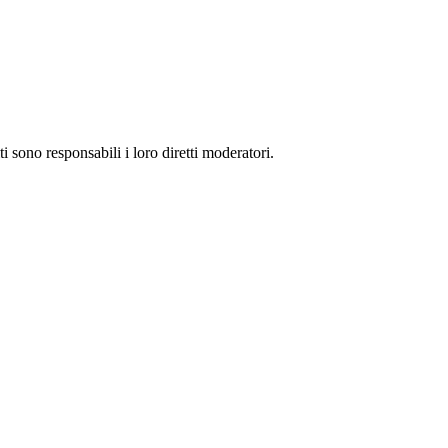
ti sono responsabili i loro diretti moderatori.