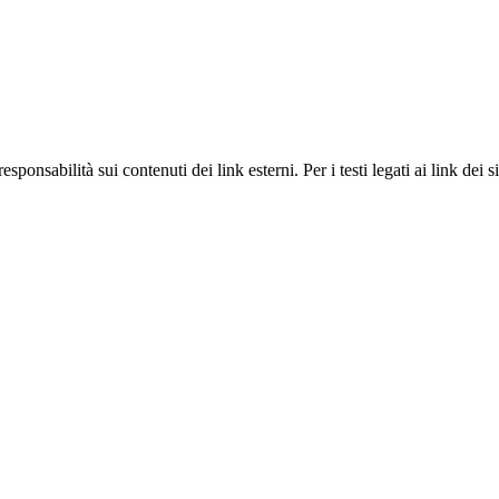
onsabilità sui contenuti dei link esterni. Per i testi legati ai link dei si