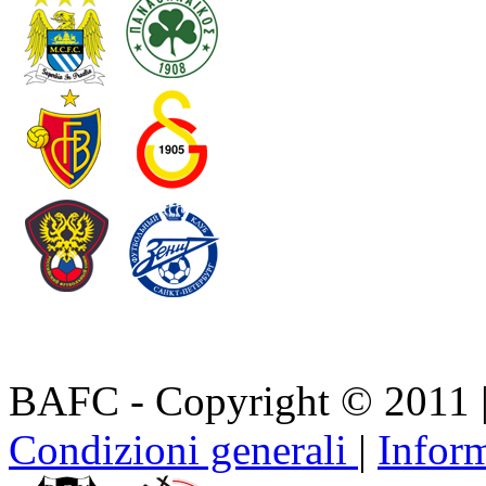
BAFC - Copyright © 2011
Condizioni generali
|
Inform