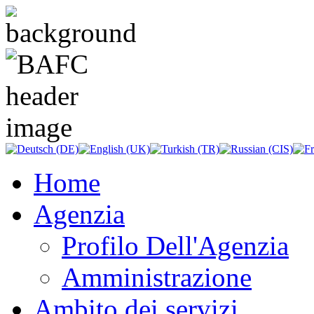
Home
Agenzia
Profilo Dell'Agenzia
Amministrazione
Ambito dei servizi