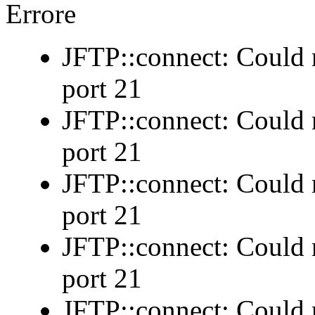
Errore
JFTP::connect: Could n
port 21
JFTP::connect: Could n
port 21
JFTP::connect: Could n
port 21
JFTP::connect: Could n
port 21
JFTP::connect: Could n