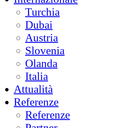
Turchia
Dubai
Austria
Slovenia
Olanda
Italia
Attualità
Referenze
Referenze
Partner