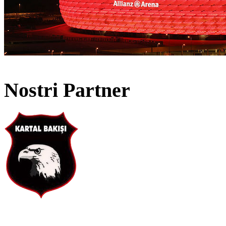
Nostri Partner