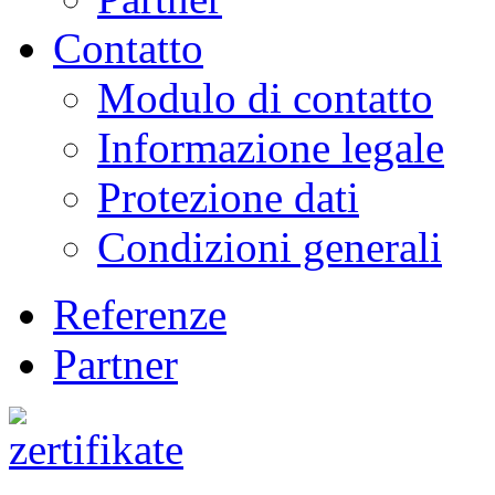
Contatto
Modulo di contatto
Informazione legale
Protezione dati
Condizioni generali
Referenze
Partner