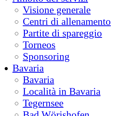
Visione generale
Centri di allenamento
Partite di spareggio
Torneos
Sponsoring
Bavaria
Bavaria
Località in Bavaria
Tegernsee
Bad Wörishofen