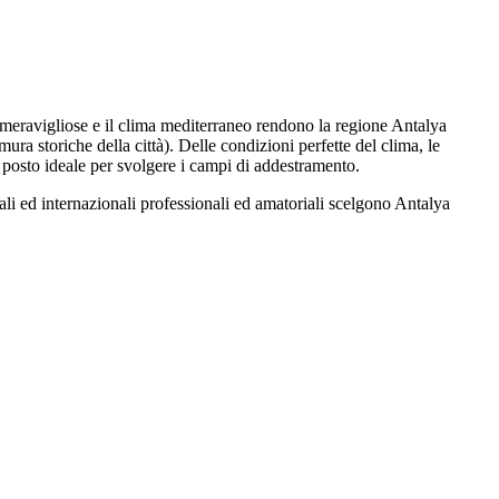
 meravigliose e il clima mediterraneo rendono la regione Antalya
mura storiche della città). Delle condizioni perfette del clima, le
n posto ideale per svolgere i campi di addestramento.
ali ed internazionali professionali ed amatoriali scelgono Antalya