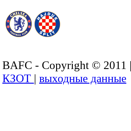
BAFC - Copyright © 2011
КЗОТ
|
выходные данные