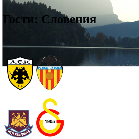
Гости: Словения