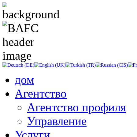
дом
Агентство
Агентство профиля
Управление
Услуги