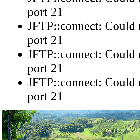
port 21
JFTP::connect: Could n
port 21
JFTP::connect: Could n
port 21
JFTP::connect: Could n
port 21