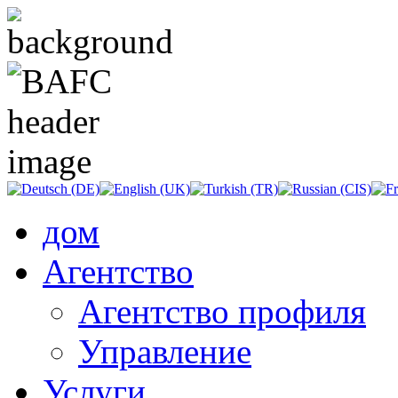
дом
Агентство
Агентство профиля
Управление
Услуги