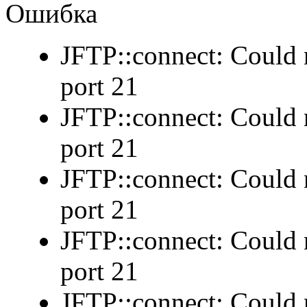
Ошибка
JFTP::connect: Could n
port 21
JFTP::connect: Could n
port 21
JFTP::connect: Could n
port 21
JFTP::connect: Could n
port 21
JFTP::connect: Could n