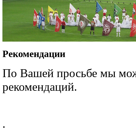
Рекомендации
По Вашей просьбе мы мож
рекомендаций.
.