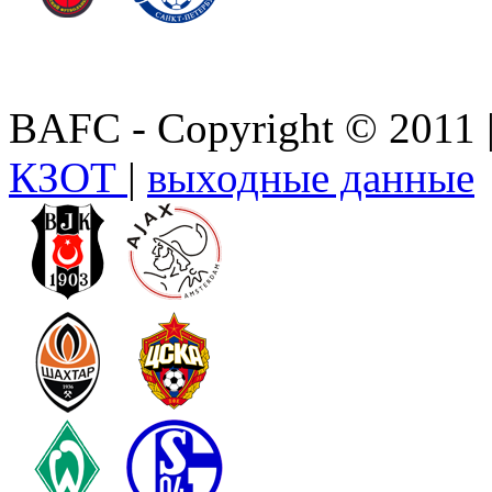
BAFC - Copyright © 2011
КЗОТ
|
выходные данные