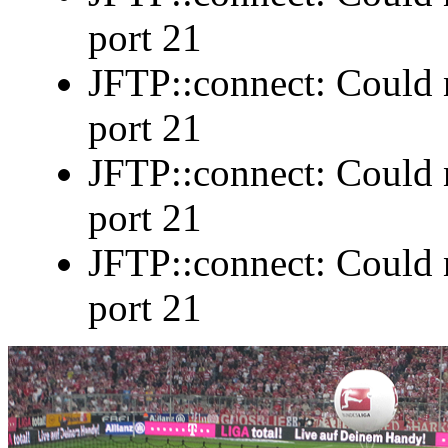
port 21
JFTP::connect: Could n
port 21
JFTP::connect: Could n
port 21
JFTP::connect: Could n
port 21