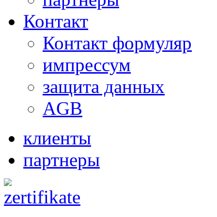
Контакт
Контакт формуляр
импрессум
защита данных
AGB
клиенты
партнеры