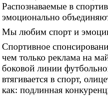
Распознаваемые в спорти
эмоционально объединяют
Мы любим спорт и эмоции
Спортивное спонсировани
чем только реклама на ма
боковой линии футбольног
втягивается в спорт, олиц
как: подлинная конкурен