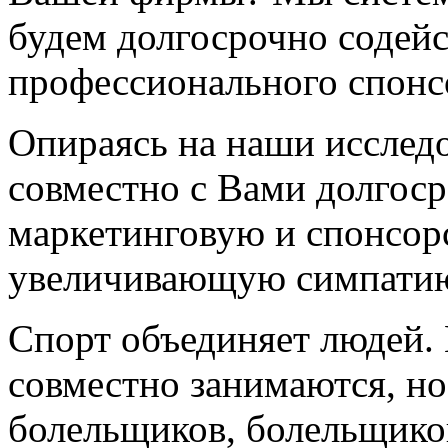
будем долгосрочно содейс
профессионального спонсо
Опираясь на наши исследо
совместно с Вами долгос
маркетинговую и спонсор
увеличивающую симпатию
Спорт объединяет людей. 
совместно занимаются, но
болельщиков, болельщико