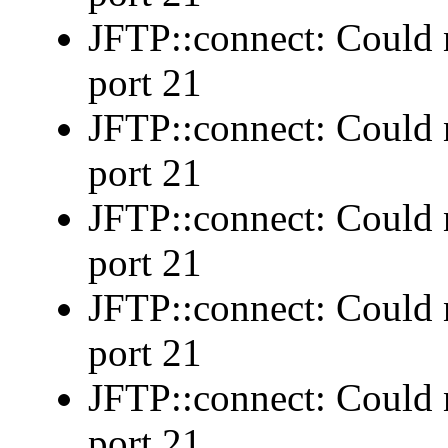
JFTP::connect: Could n
port 21
JFTP::connect: Could n
port 21
JFTP::connect: Could n
port 21
JFTP::connect: Could n
port 21
JFTP::connect: Could n
port 21