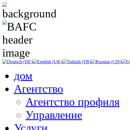
дом
Агентство
Агентство профиля
Управление
Услуги