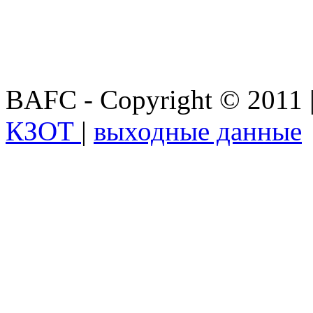
BAFC - Copyright © 2011
КЗОТ
|
выходные данные