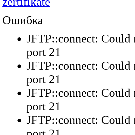
Ошибка
JFTP::connect: Could n
port 21
JFTP::connect: Could n
port 21
JFTP::connect: Could n
port 21
JFTP::connect: Could n
port 21