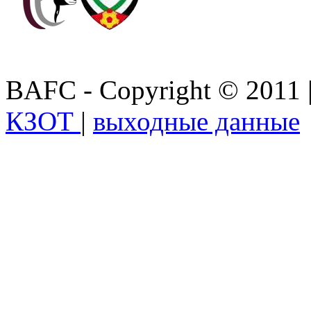
BAFC - Copyright © 2011
КЗОТ
|
выходные данные