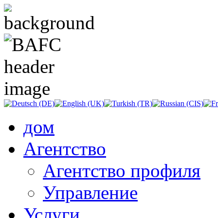
дом
Агентство
Агентство профиля
Управление
Услуги