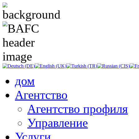
дом
Агентство
Агентство профиля
Управление
Услуги