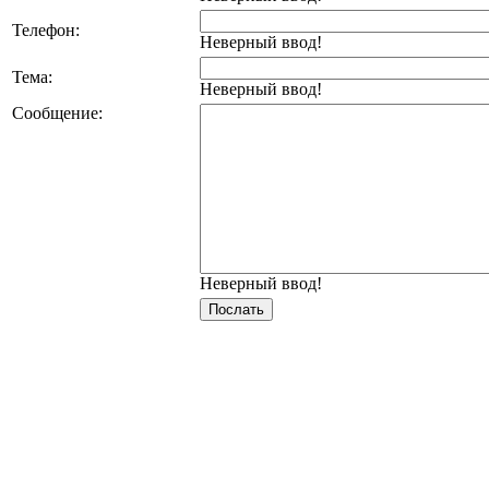
Телефон:
Неверный ввод!
Тема:
Неверный ввод!
Сообщение:
Неверный ввод!