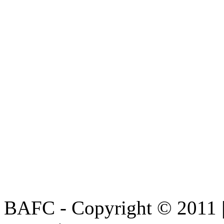
BAFC - Copyright © 2011