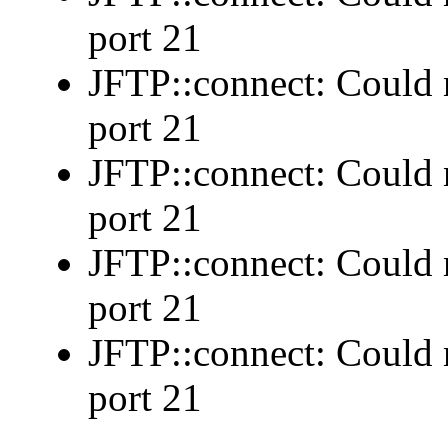
port 21
JFTP::connect: Could n
port 21
JFTP::connect: Could n
port 21
JFTP::connect: Could n
port 21
JFTP::connect: Could n
port 21