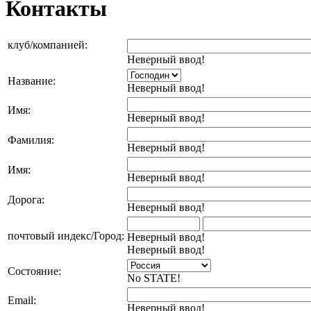
Контакты
клуб/компанией:
Неверный ввод!
Название:
Неверный ввод!
Имя:
Неверный ввод!
Фамилия:
Неверный ввод!
Имя:
Неверный ввод!
Дорога:
Неверный ввод!
почтовый индекс/Город:
Неверный ввод!
Неверный ввод!
Состояние:
No STATE!
Email:
Неверный ввод!