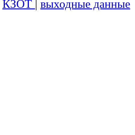
КЗОТ
|
выходные данные