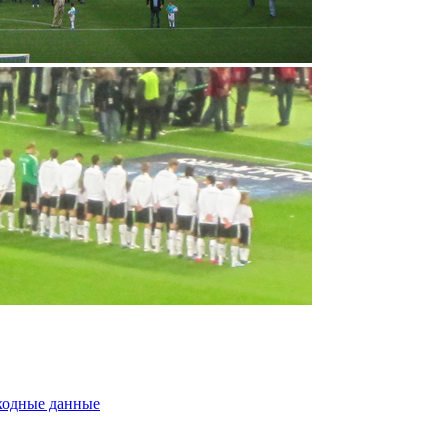
ходные данные