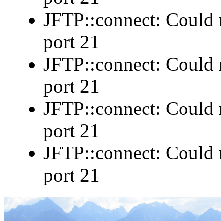
JFTP::connect: Could n
port 21
JFTP::connect: Could n
port 21
JFTP::connect: Could n
port 21
JFTP::connect: Could n
port 21