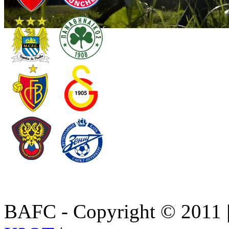
BAFC - Copyright © 2011