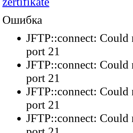
Ошибка
JFTP::connect: Could n
port 21
JFTP::connect: Could n
port 21
JFTP::connect: Could n
port 21
JFTP::connect: Could n
port 21