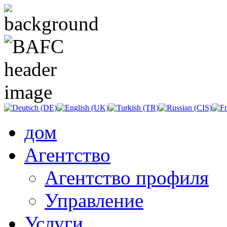
дом
Агентство
Агентство профиля
Управление
Услуги