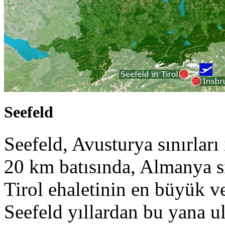
Seefeld
Seefeld, Avusturya sınırları
20 km batısında, Almanya s
Tirol ehaletinin en büyük ve
Seefeld yıllardan bu yana u