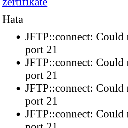
Hata
JFTP::connect: Could n
port 21
JFTP::connect: Could n
port 21
JFTP::connect: Could n
port 21
JFTP::connect: Could n
port 21