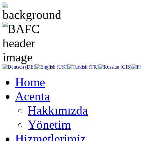
Home
Acenta
Hakkımızda
Yönetim
Hizmetlerimiz