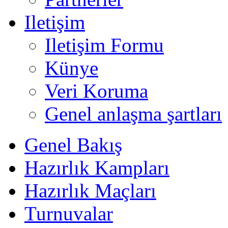
Iletişim
Iletişim Formu
Künye
Veri Koruma
Genel anlaşma şartları
Genel Bakış
Hazırlık Kampları
Hazırlık Maçları
Turnuvalar