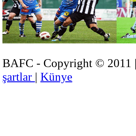
BAFC - Copyright © 2011
şartlar
|
Künye