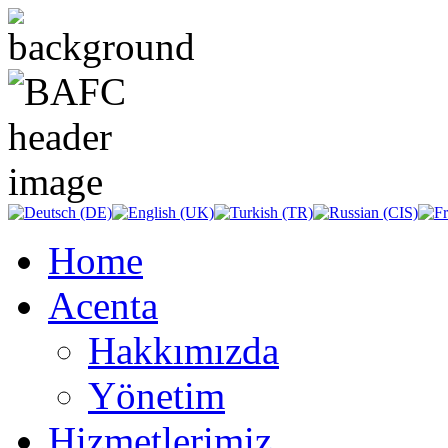
Home
Acenta
Hakkımızda
Yönetim
Hizmetlerimiz