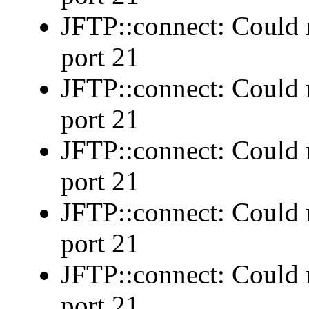
JFTP::connect: Could n
port 21
JFTP::connect: Could n
port 21
JFTP::connect: Could n
port 21
JFTP::connect: Could n
port 21
JFTP::connect: Could n
port 21