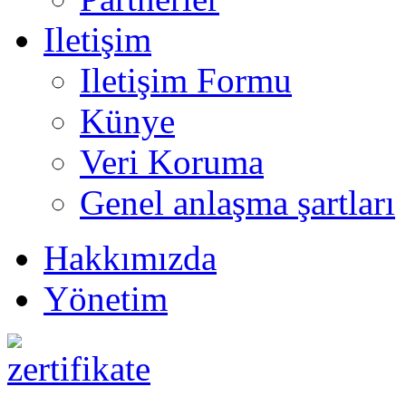
Iletişim
Iletişim Formu
Künye
Veri Koruma
Genel anlaşma şartları
Hakkımızda
Yönetim