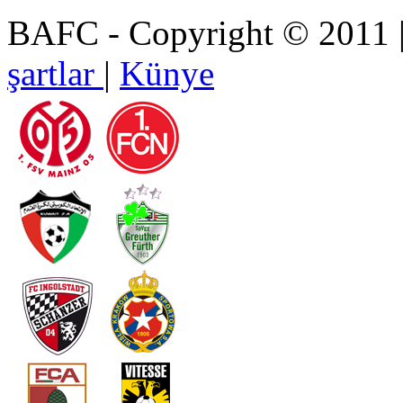
BAFC - Copyright © 2011
şartlar
|
Künye