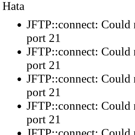
Hata
JFTP::connect: Could n
port 21
JFTP::connect: Could n
port 21
JFTP::connect: Could n
port 21
JFTP::connect: Could n
port 21
JFTP::connect: Could n