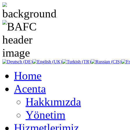
Home
Acenta
Hakkımızda
Yönetim
Hizmetlerimiz