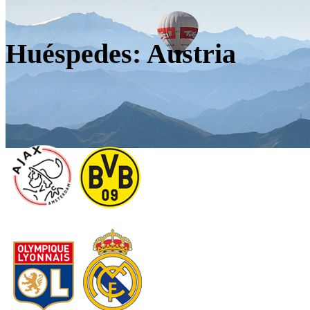
Huéspedes: Austria