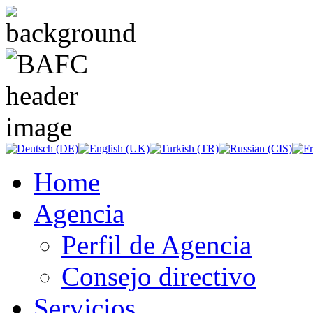
Home
Agencia
Perfil de Agencia
Consejo directivo
Servicios