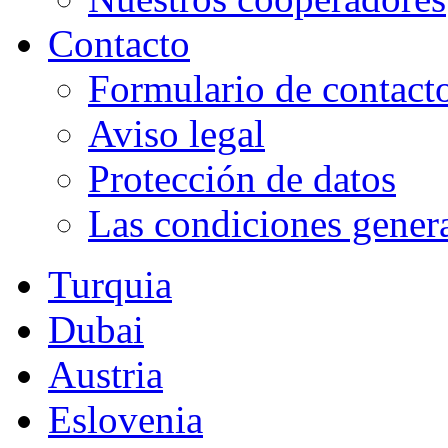
Contacto
Formulario de contact
Aviso legal
Protección de datos
Las condiciones gener
Turquia
Dubai
Austria
Eslovenia