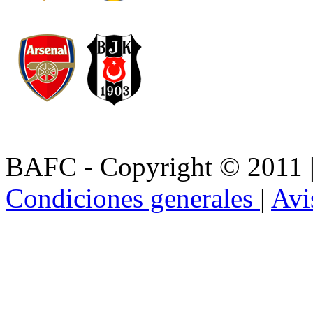
BAFC - Copyright © 2011
Condiciones generales
|
Avi