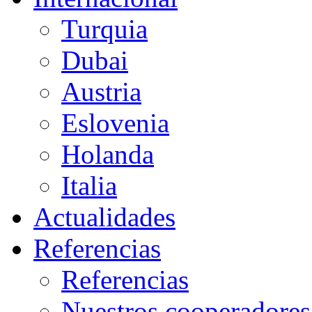
Turquia
Dubai
Austria
Eslovenia
Holanda
Italia
Actualidades
Referencias
Referencias
Nuestros cooperadores