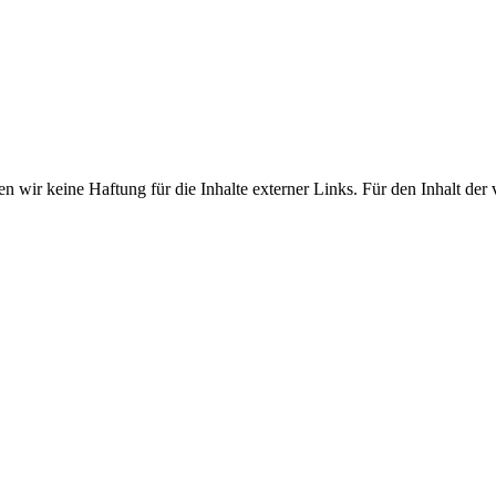
en wir keine Haftung für die Inhalte externer Links. Für den Inhalt der 