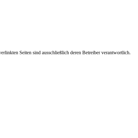
verlinkten Seiten sind ausschließlich deren Betreiber verantwortlich.