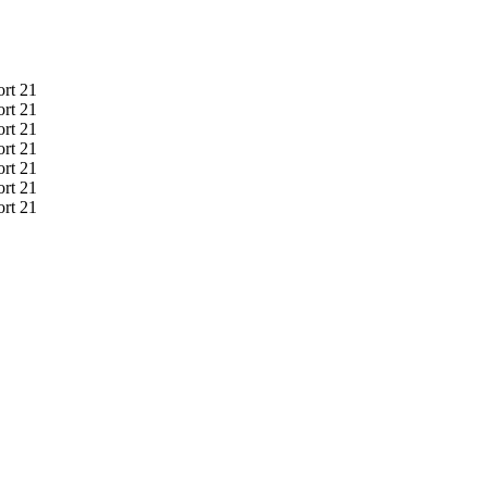
ort 21
ort 21
ort 21
ort 21
ort 21
ort 21
ort 21