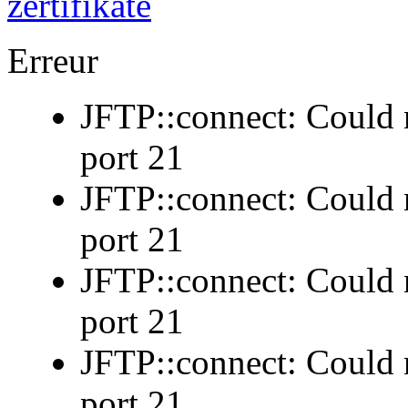
Erreur
JFTP::connect: Could n
port 21
JFTP::connect: Could n
port 21
JFTP::connect: Could n
port 21
JFTP::connect: Could n
port 21