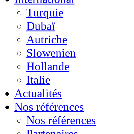
Turquie
Dubaï
Autriche
Slowenien
Hollande
Italie
Actualités
Nos références
Nos références
Partenaires