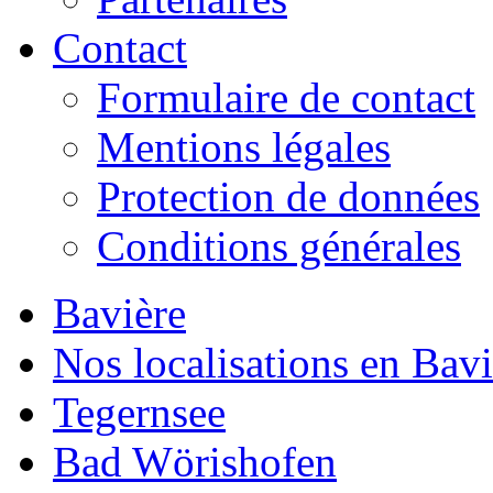
Contact
Formulaire de contact
Mentions légales
Protection de données
Conditions générales
Bavière
Nos localisations en Bavi
Tegernsee
Bad Wörishofen