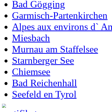
Bad Gögging
Garmisch-Partenkirchen
Alpes aux environs d` 
Miesbach
Murnau am Staffelsee
Starnberger See
Chiemsee
Bad Reichenhall
Seefeld en Tyrol