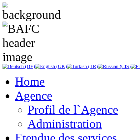
Home
Agence
Profil de l`Agence
Administration
Etendue des services