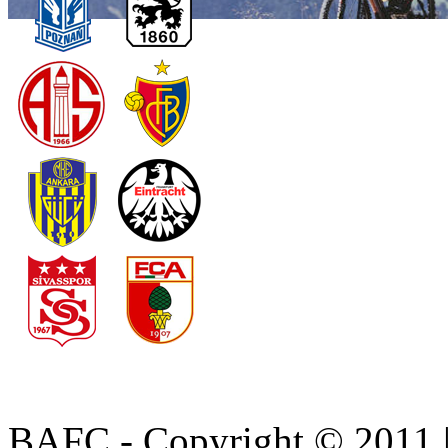
BAFC - Copyright © 2011