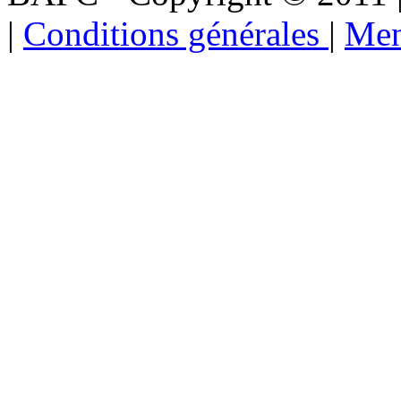
|
Conditions générales
|
Men