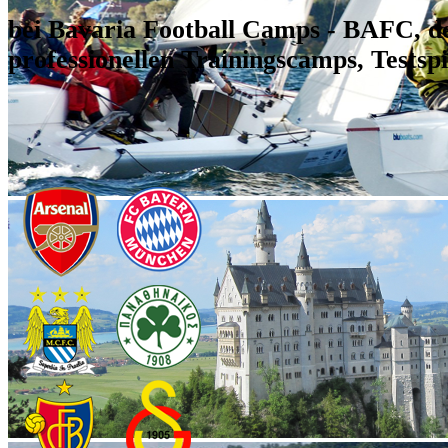
bei Bavaria Football Camps - BAFC, d
professionellen Trainingscamps, Testsp