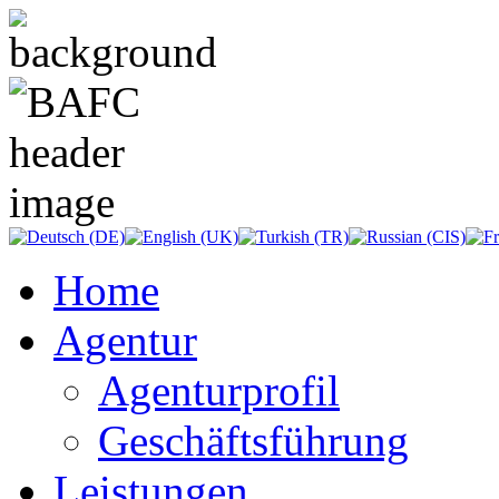
Home
Agentur
Agenturprofil
Geschäftsführung
Leistungen