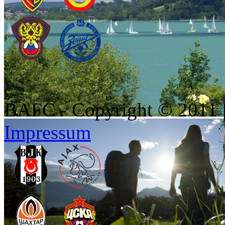
BAFC - Copyright © 2011
Impressum