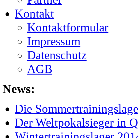
Kontakt
Kontaktformular
Impressum
Datenschutz
AGB
News:
Die Sommertrainingslager
Der Weltpokalsieger in Q
Wintertrainingslager 2014