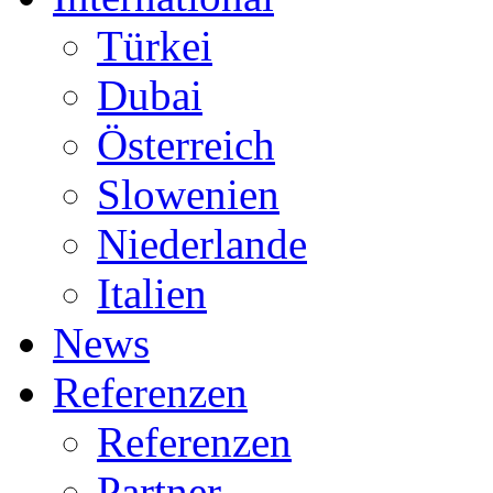
Türkei
Dubai
Österreich
Slowenien
Niederlande
Italien
News
Referenzen
Referenzen
Partner