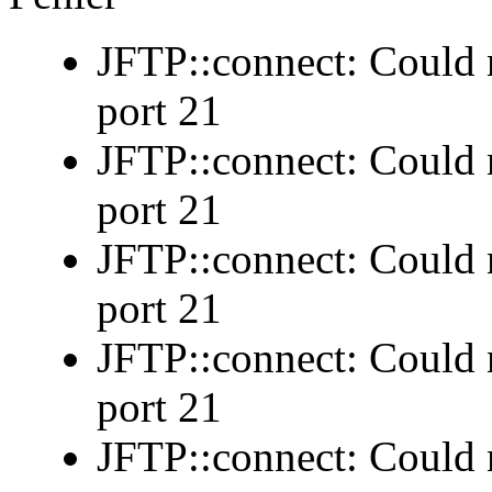
JFTP::connect: Could n
port 21
JFTP::connect: Could n
port 21
JFTP::connect: Could n
port 21
JFTP::connect: Could n
port 21
JFTP::connect: Could n